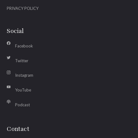
PRIVACY POLICY
Social
Facebook
Twitter
Instagram
YouTube
Podcast
Contact